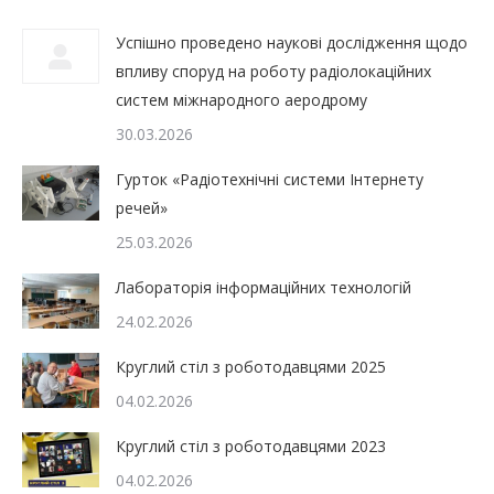
Успішно проведено наукові дослідження щодо
впливу споруд на роботу радіолокаційних
систем міжнародного аеродрому
30.03.2026
Гурток «Радіотехнічні системи Інтернету
речей»
25.03.2026
Лабораторія інформаційних технологій
24.02.2026
Круглий стіл з роботодавцями 2025
04.02.2026
Круглий стіл з роботодавцями 2023
04.02.2026