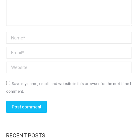
Name *
Email *
Website
Save my name, email, and website in this browser for the next time I
comment.
Post comment
RECENT POSTS