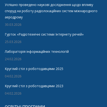
Успішно проведено наукові дослідження щодо впливу
споруд на роботу радіолокаційних систем міжнародного
аеродрому
30.03.2026
Гурток «Радіотехнічні системи Інтернету речей»
25.03.2026
Лабораторія інформаційних технологій
24.02.2026
Круглий стіл з роботодавцями 2025
04.02.2026
Круглий стіл з роботодавцями 2023
04.02.2026
ОСВІТНІ ПРОГРАМИ