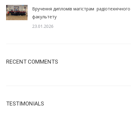
Вручення дипломів магістрам радіотехнічного
факультету
23.01.2026
RECENT COMMENTS
TESTIMONIALS