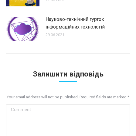
Науково-технічний гурток
інформаційних технологій
29.06.2021
Залишити відповідь
Your email address will not be published. Required fields are marked
*
Comment