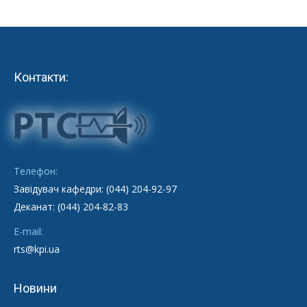
Контакти:
Телефон:
Завідувач кафедри: (044) 204-92-97
Деканат: (044) 204-82-83
E-mail:
rts@kpi.ua
Новини