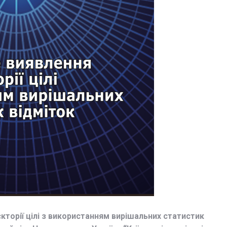
кторії цілі з використанням вирішальних статистик