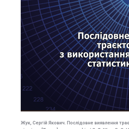
Жук, Сергій Якович. Послідовне виявлення трає