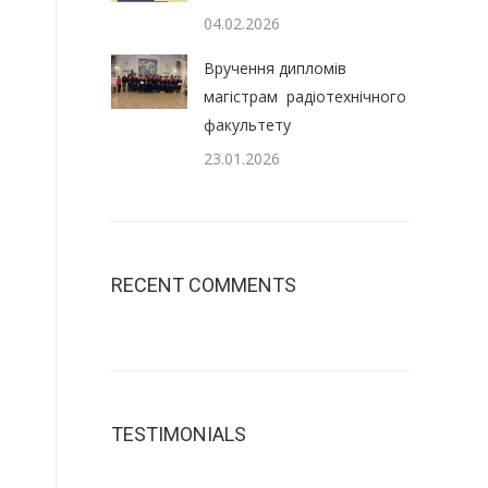
04.02.2026
Вручення дипломів
магістрам радіотехнічного
факультету
23.01.2026
RECENT COMMENTS
TESTIMONIALS