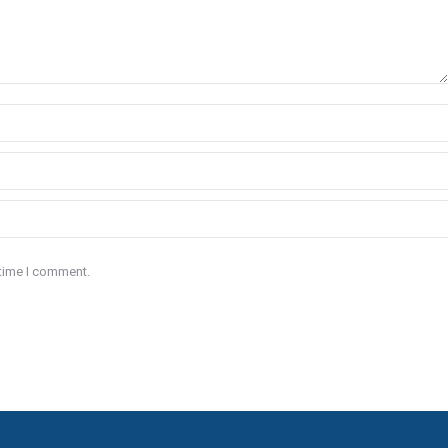
 time I comment.