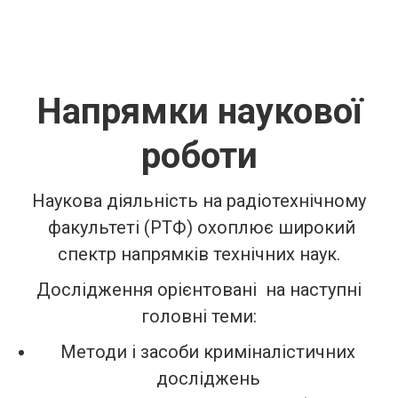
Напрямки наукової
роботи
Наукова діяльність на радіотехнічному
факультеті (РТФ) охоплює широкий
спектр напрямків технічних наук.
Дослідження орієнтовані на наступні
головні теми:
Методи і засоби криміналістичних
досліджень