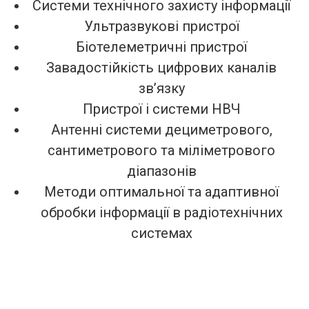
Системи технічного захисту інформації
Ультразвукові пристрої
Біотелеметричні пристрої
Завадостійкість цифрових каналів
зв’язку
Пристрої і системи НВЧ
Антенні системи дециметрового,
сантиметрового та міліметрового
діапазонів
Методи оптимальної та адаптивної
обробки інформації в радіотехнічних
системах