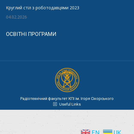
Круглий стіл з роботодавцями 2023
04.02.2026
ОСВІТНІ ПРОГРАМИ
Радіотехнічний факультет КПІ ім. Ігоря Сікорського
Useful Links
EN
UK