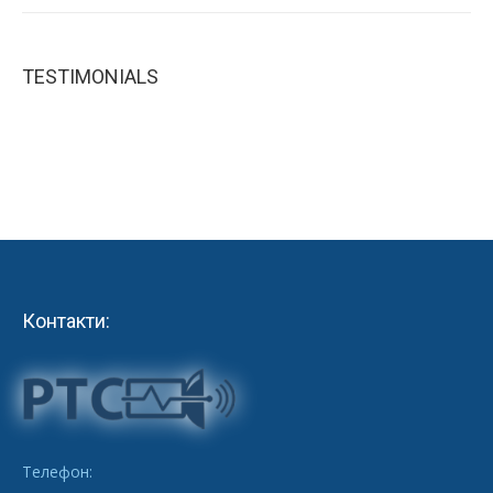
TESTIMONIALS
Контакти:
Телефон: