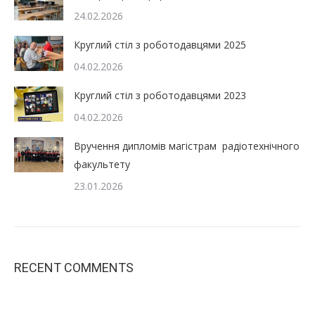
24.02.2026
Круглий стіл з роботодавцями 2025
04.02.2026
Круглий стіл з роботодавцями 2023
04.02.2026
Вручення дипломів магістрам радіотехнічного
факультету
23.01.2026
RECENT COMMENTS