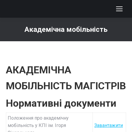
Академічна мобільність
You are here:
АКАДЕМІЧНА
МОБІЛЬНІСТЬ МАГІСТРІВ
Нормативні документи
Положення про академічну
мобільність у КПІ ім. Ігоря
Завантажити