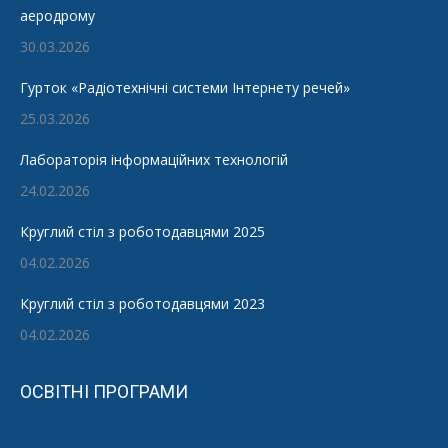
аеродрому
30.03.2026
Гурток «Радіотехнічні системи Інтернету речей»
25.03.2026
Лабораторія інформаційних технологій
24.02.2026
Круглий стіл з роботодавцями 2025
04.02.2026
Круглий стіл з роботодавцями 2023
04.02.2026
ОСВІТНІ ПРОГРАМИ