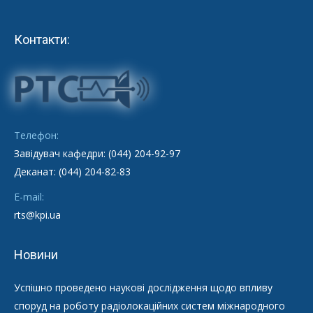
Контакти:
Телефон:
Завідувач кафедри: (044) 204-92-97
Деканат: (044) 204-82-83
E-mail:
rts@kpi.ua
Новини
Успішно проведено наукові дослідження щодо впливу
споруд на роботу радіолокаційних систем міжнародного