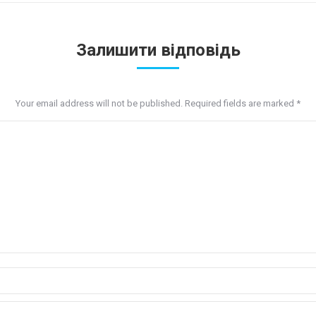
Залишити відповідь
Your email address will not be published. Required fields are marked
*