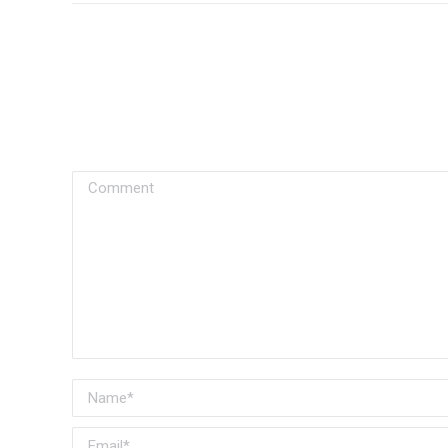
Comment
Name *
Email *