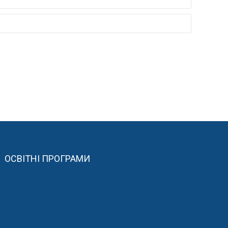
ОСВІТНІ ПРОГРАМИ