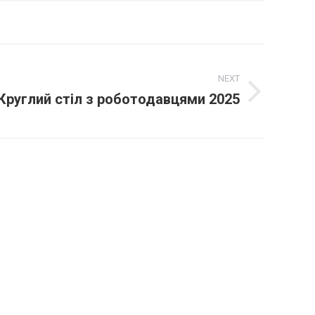
NEXT
Круглий стіл з роботодавцями 2025