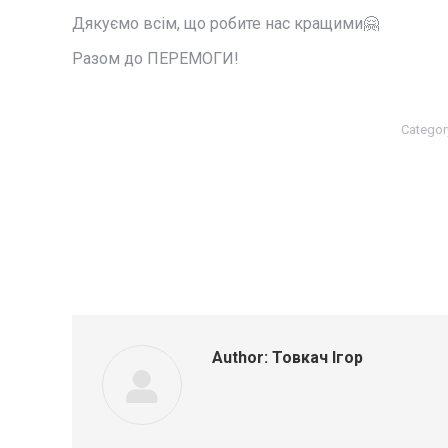
Дякуємо всім, що робите нас кращими🤗
Разом до ПЕРЕМОГИ!
Categor
Author:
Товкач Ігор