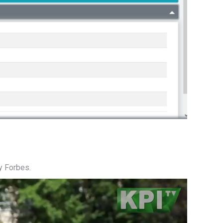
 Forbes.