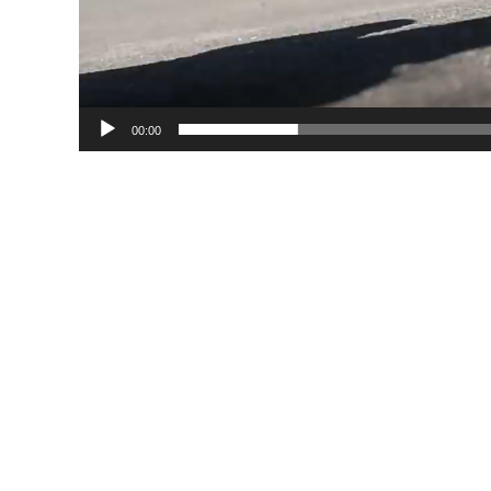
00:00