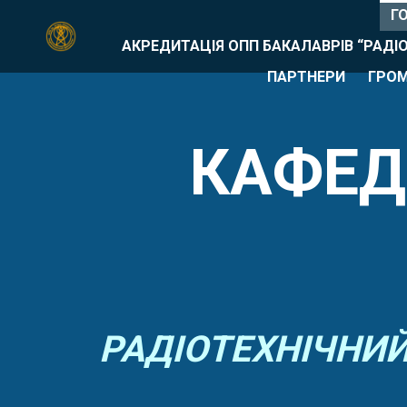
Г
АКРЕДИТАЦІЯ ОПП БАКАЛАВРІВ “РАДІ
ПАРТНЕРИ
ГРОМ
КАФЕД
РАДІОТЕХНІЧНИЙ 