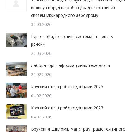
впливу споруд на роботу радіолокаційних
систем міжнародного аеродрому
30.03.2026
Гурток «Радіотехнічні системи Інтернету
речей»
25.03.2026
Лабораторія інформаційних технологій
24.02.2026
Круглий стіл з роботодавцями 2025
04.02.2026
Круглий стіл з роботодавцями 2023
04.02.2026
Вручення дипломів магістрам радіотехнічного