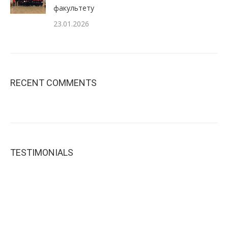
факультету
23.01.2026
RECENT COMMENTS
TESTIMONIALS