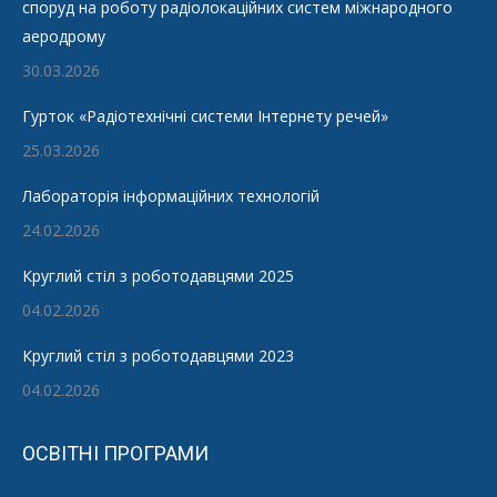
споруд на роботу радіолокаційних систем міжнародного
аеродрому
30.03.2026
Гурток «Радіотехнічні системи Інтернету речей»
25.03.2026
Лабораторія інформаційних технологій
24.02.2026
Круглий стіл з роботодавцями 2025
04.02.2026
Круглий стіл з роботодавцями 2023
04.02.2026
ОСВІТНІ ПРОГРАМИ