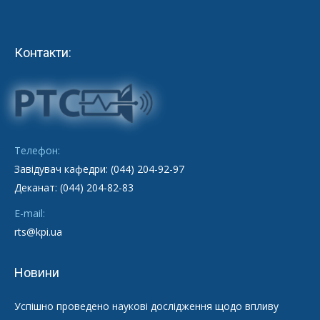
Контакти:
Телефон:
Завідувач кафедри: (044) 204-92-97
Деканат: (044) 204-82-83
E-mail:
rts@kpi.ua
Новини
Успішно проведено наукові дослідження щодо впливу