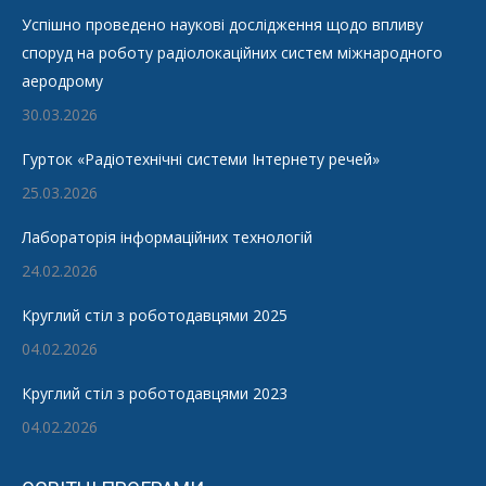
Успішно проведено наукові дослідження щодо впливу
споруд на роботу радіолокаційних систем міжнародного
аеродрому
30.03.2026
Гурток «Радіотехнічні системи Інтернету речей»
25.03.2026
Лабораторія інформаційних технологій
24.02.2026
Круглий стіл з роботодавцями 2025
04.02.2026
Круглий стіл з роботодавцями 2023
04.02.2026