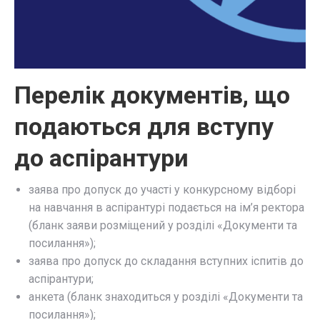
Перелік документів, що
подаються для вступу
до аспірантури
заява про допуск до участі у конкурсному відборі
на навчання в аспірантурі подається на ім’я ректора
(бланк заяви розміщений у розділі «Документи та
посилання»);
заява про допуск до складання вступних іспитів до
аспірантури;
анкета (бланк знаходиться у розділі «Документи та
посилання»);