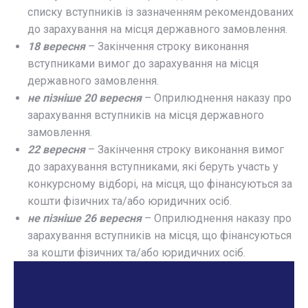
списку вступників із зазначенням рекомендованих
до зарахування на місця державного замовлення.
18 вересня
– Закінчення строку виконання
вступниками вимог до зарахування на місця
державного замовлення.
не пізніше 20 вересня
– Оприлюднення наказу про
зарахування вступників на місця державного
замовлення.
22 вересня
– Закінчення строку виконання вимог
до зарахування вступниками, які беруть участь у
конкурсному відборі, на місця, що фінансуються за
кошти фізичних та/або юридичних осіб.
не пізніше 26 вересня
– Оприлюднення наказу про
зарахування вступників на місця, що фінансуються
за кошти фізичних та/або юридичних осіб.