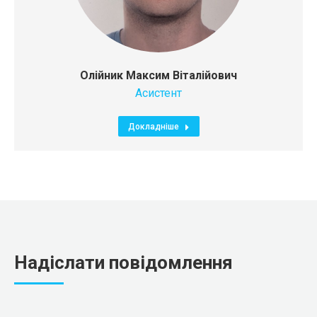
Олійник Максим Віталійович
Асистент
Докладніше
Надіслати повідомлення