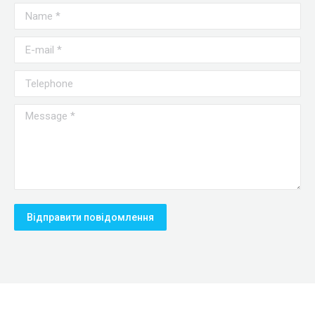
Name *
E-mail *
Telephone
Message *
Відправити повідомлення