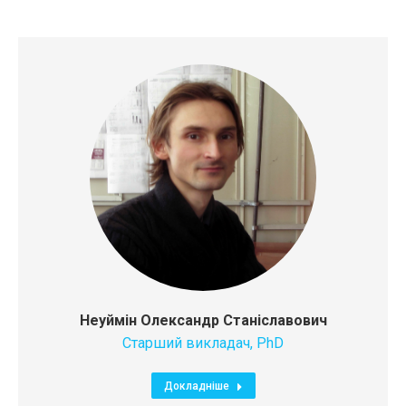
Неуймін Олександр Станіславович
Старший викладач, PhD
Докладніше