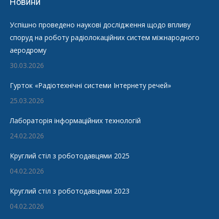
Новини
Успішно проведено наукові дослідження щодо впливу
споруд на роботу радіолокаційних систем міжнародного
аеродрому
30.03.2026
Гурток «Радіотехнічні системи Інтернету речей»
25.03.2026
Лабораторія інформаційних технологій
24.02.2026
Круглий стіл з роботодавцями 2025
04.02.2026
Круглий стіл з роботодавцями 2023
04.02.2026