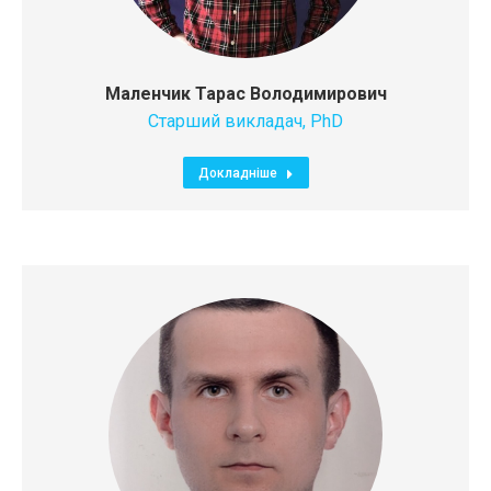
Маленчик Тарас Володимирович
Старший викладач, PhD
Докладніше