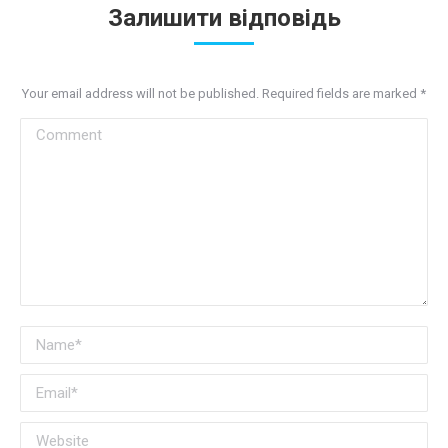
Залишити відповідь
Your email address will not be published. Required fields are marked
*
Comment
Name *
Email *
Website