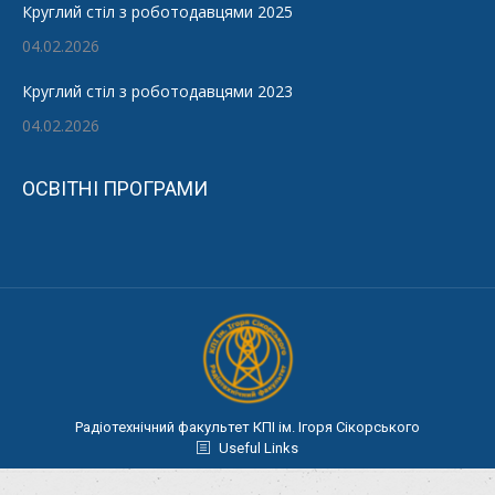
Круглий стіл з роботодавцями 2025
04.02.2026
Круглий стіл з роботодавцями 2023
04.02.2026
ОСВІТНІ ПРОГРАМИ
Радіотехнічний факультет КПІ ім. Ігоря Сікорського
Useful Links