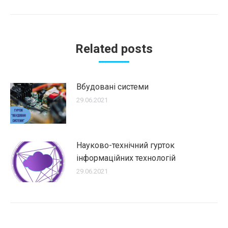
Related posts
Вбудовані системи
29.06.2021
Науково-технічний гурток
інформаційних технологій
29.06.2021