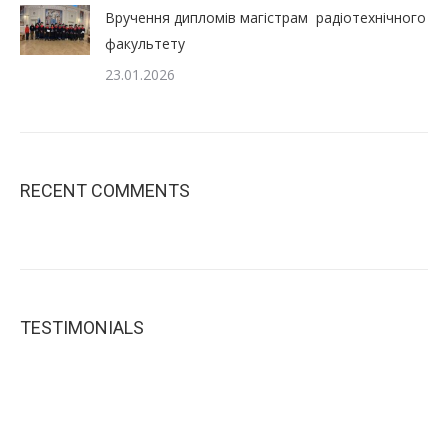
Вручення дипломів магістрам радіотехнічного
факультету
23.01.2026
RECENT COMMENTS
TESTIMONIALS