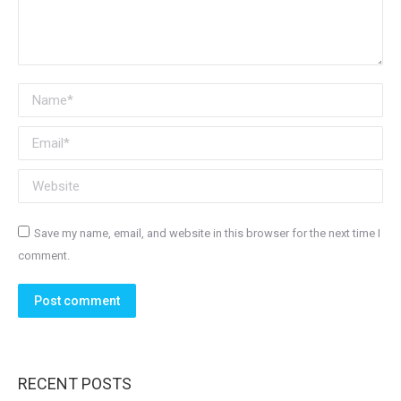
Name *
Email *
Website
Save my name, email, and website in this browser for the next time I
comment.
Post comment
RECENT POSTS