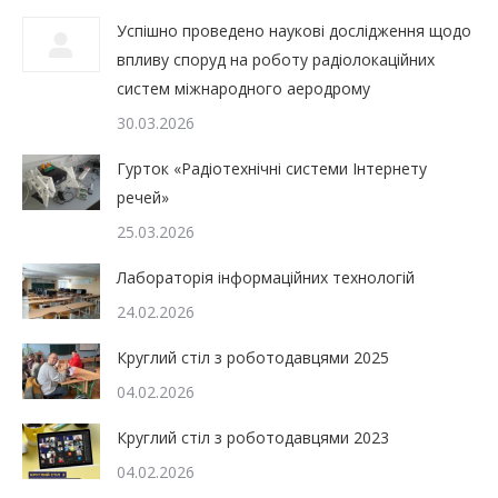
Успішно проведено наукові дослідження щодо
впливу споруд на роботу радіолокаційних
систем міжнародного аеродрому
30.03.2026
Гурток «Радіотехнічні системи Інтернету
речей»
25.03.2026
Лабораторія інформаційних технологій
24.02.2026
Круглий стіл з роботодавцями 2025
04.02.2026
Круглий стіл з роботодавцями 2023
04.02.2026