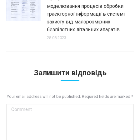
моделювання процесів обробки
траєкторної інформації в системі
захисту від малорозмірних
безпілотних літальних апаратів
28.08.2023
Залишити відповідь
Your email address will not be published. Required fields are marked
*
Comment