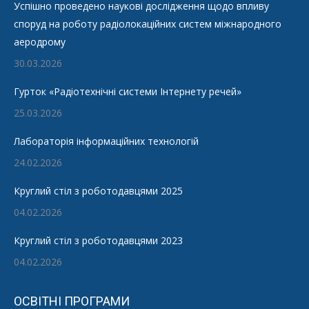
Успішно проведено наукові дослідження щодо впливу
споруд на роботу радіолокаційних систем міжнародного
аеродрому
30.03.2026
Гурток «Радіотехнічні системи Інтернету речей»
25.03.2026
Лабораторія інформаційних технологій
24.02.2026
Круглий стіл з роботодавцями 2025
04.02.2026
Круглий стіл з роботодавцями 2023
04.02.2026
ОСВІТНІ ПРОГРАМИ