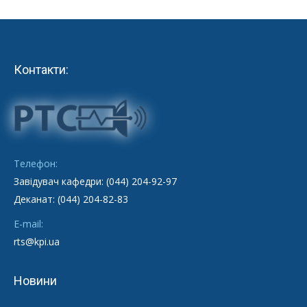
Контакти:
Телефон:
Завідувач кафедри: (044) 204-92-97
Деканат: (044) 204-82-83
E-mail:
rts@kpi.ua
Новини