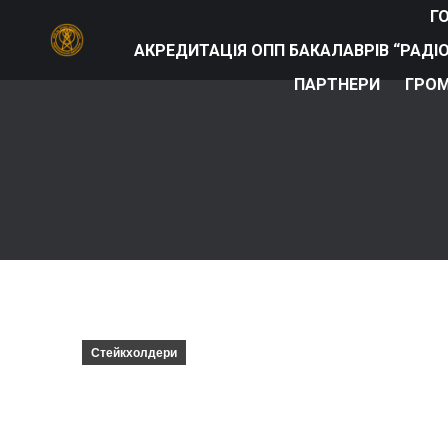
Г
АКРЕДИТАЦІЯ ОПП БАКАЛАВРІВ “РАДІ
ПАРТНЕРИ
ГРОМ
Стейкхолдери