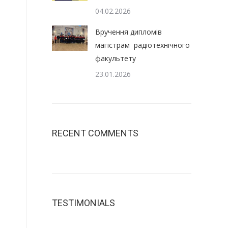
04.02.2026
Вручення дипломів
магістрам радіотехнічного
факультету
23.01.2026
RECENT COMMENTS
TESTIMONIALS