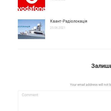
Квант-Радіолокація
25.06.2021
Залиши
Your email address will not 
Comment