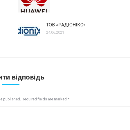
ТОВ «РАДІОНІКС»
24.06.2021
ти відповідь
be published. Required fields are marked
*