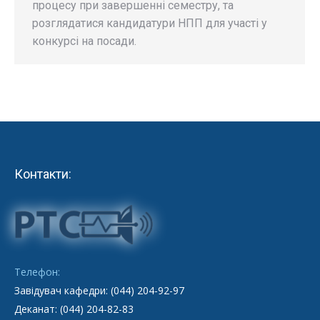
процесу при завершенні семестру, та
розглядатися кандидатури НПП для участі у
конкурсі на посади.
Контакти:
Телефон:
Завідувач кафедри: (044) 204-92-97
Деканат: (044) 204-82-83