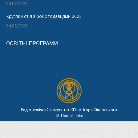
04.02.2026
Круглий стіл з роботодавцями 2023
04.02.2026
ОСВІТНІ ПРОГРАМИ
Радіотехнічний факультет КПІ ім. Ігоря Сікорського
Useful Links