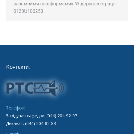
наземними платформами» № держреєстрації:
0123U100253.
Контакти:
Телефон:
Завідувач кафедри: (044) 204-92-97
Деканат: (044) 204-82-83