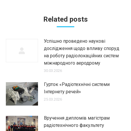
Related posts
Успішно проведено наукові
дослідження щодо впливу споруд
на роботу радіолокаційних систем
міжнародного аеродрому
30.03.2026
Гурток «Радіотехнічні системи
Інтернету речей»
25.03.2026
Вручення дипломів магістрам
радіотехнічного факультету