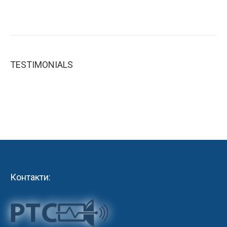
TESTIMONIALS
Контакти: