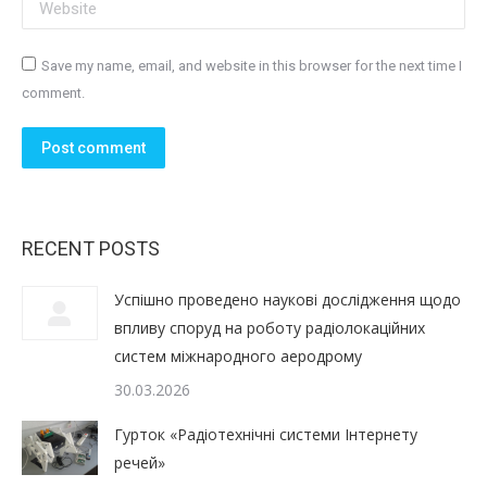
Website
Save my name, email, and website in this browser for the next time I
comment.
Post comment
RECENT POSTS
Успішно проведено наукові дослідження щодо
впливу споруд на роботу радіолокаційних
систем міжнародного аеродрому
30.03.2026
Гурток «Радіотехнічні системи Інтернету
речей»