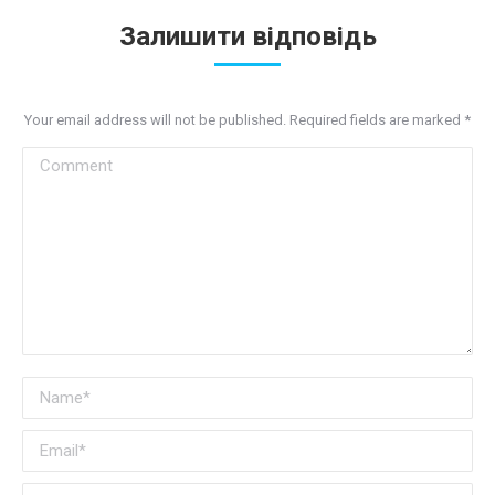
Залишити відповідь
Your email address will not be published. Required fields are marked
*
Comment
Name *
Email *