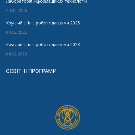
Лабораторія інформаційних технологій
24.02.2026
Круглий стіл з роботодавцями 2025
04.02.2026
Круглий стіл з роботодавцями 2023
04.02.2026
ОСВІТНІ ПРОГРАМИ