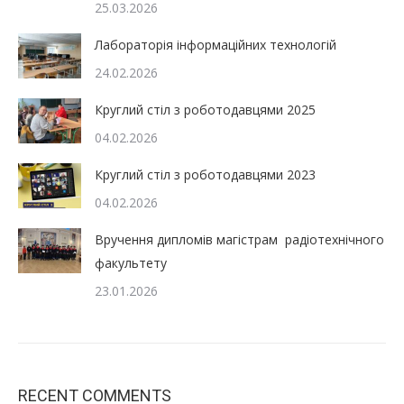
25.03.2026
Лабораторія інформаційних технологій
24.02.2026
Круглий стіл з роботодавцями 2025
04.02.2026
Круглий стіл з роботодавцями 2023
04.02.2026
Вручення дипломів магістрам радіотехнічного
факультету
23.01.2026
RECENT COMMENTS